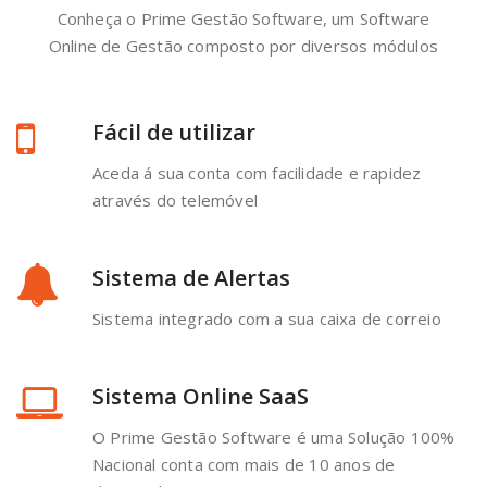
Conheça o Prime Gestão Software, um Software
Online de Gestão composto por diversos módulos
Fácil de utilizar
Aceda á sua conta com facilidade e rapidez
através do telemóvel
Sistema de Alertas
Sistema integrado com a sua caixa de correio
Sistema Online SaaS
O Prime Gestão Software é uma Solução 100%
Nacional conta com mais de 10 anos de