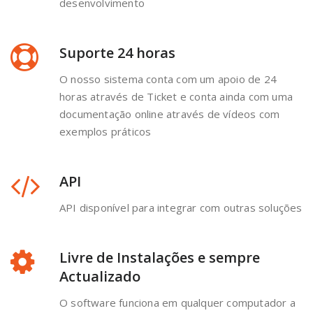
desenvolvimento
Suporte 24 horas
O nosso sistema conta com um apoio de 24
horas através de Ticket e conta ainda com uma
documentação online através de vídeos com
exemplos práticos
API
API disponível para integrar com outras soluções
Livre de Instalações e sempre
Actualizado
O software funciona em qualquer computador a