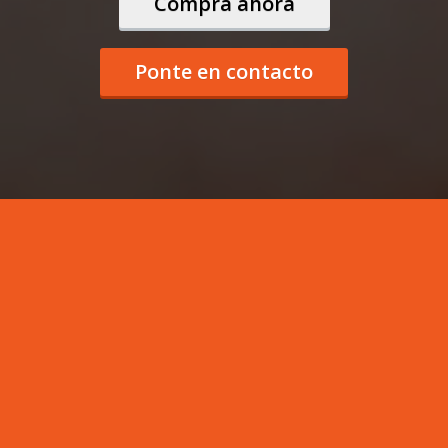
Compra ahora
Ponte en contacto