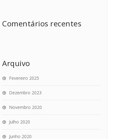
Comentários recentes
Arquivo
Fevereiro 2025
Dezembro 2023
Novembro 2020
Julho 2020
Junho 2020