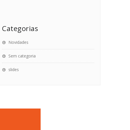
Categorias
Novidades
Sem categoria
slides