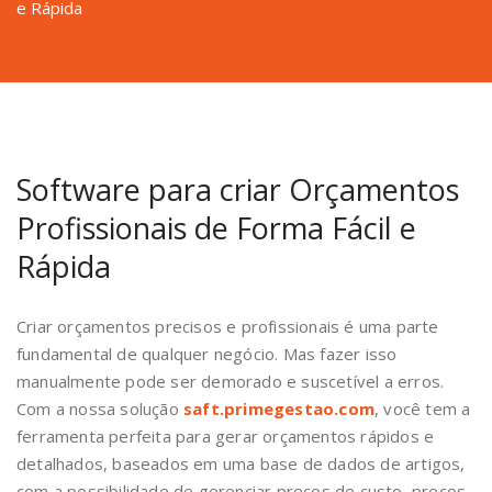
e Rápida
Software para criar Orçamentos
Profissionais de Forma Fácil e
Rápida
Criar orçamentos precisos e profissionais é uma parte
fundamental de qualquer negócio. Mas fazer isso
manualmente pode ser demorado e suscetível a erros.
Com a nossa solução
saft.primegestao.com
, você tem a
ferramenta perfeita para gerar orçamentos rápidos e
detalhados, baseados em uma base de dados de artigos,
com a possibilidade de gerenciar preços de custo, preços