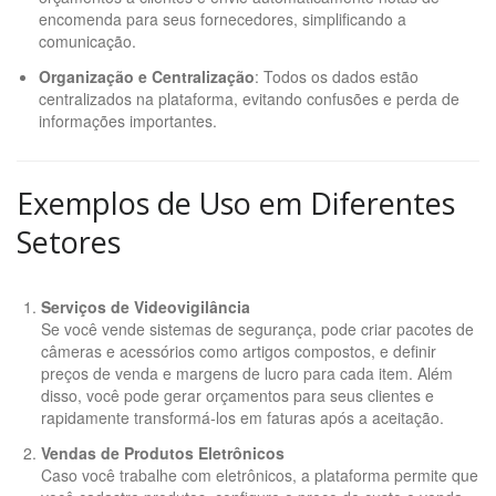
encomenda para seus fornecedores, simplificando a
comunicação.
Organização e Centralização
: Todos os dados estão
centralizados na plataforma, evitando confusões e perda de
informações importantes.
Exemplos de Uso em Diferentes
Setores
Serviços de Videovigilância
Se você vende sistemas de segurança, pode criar pacotes de
câmeras e acessórios como artigos compostos, e definir
preços de venda e margens de lucro para cada item. Além
disso, você pode gerar orçamentos para seus clientes e
rapidamente transformá-los em faturas após a aceitação.
Vendas de Produtos Eletrônicos
Caso você trabalhe com eletrônicos, a plataforma permite que