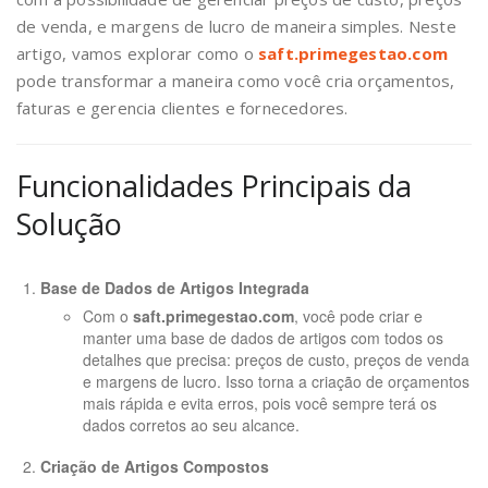
de venda, e margens de lucro de maneira simples. Neste
artigo, vamos explorar como o
saft.primegestao.com
pode transformar a maneira como você cria orçamentos,
faturas e gerencia clientes e fornecedores.
Funcionalidades Principais da
Solução
Base de Dados de Artigos Integrada
Com o
saft.primegestao.com
, você pode criar e
manter uma base de dados de artigos com todos os
detalhes que precisa: preços de custo, preços de venda
e margens de lucro. Isso torna a criação de orçamentos
mais rápida e evita erros, pois você sempre terá os
dados corretos ao seu alcance.
Criação de Artigos Compostos