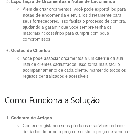
Exportação de Orçamentos e Notas de Encomenda
Além de criar orçamentos, você pode exportá-los para
notas de encomenda
e enviá-los diretamente para
seus fornecedores. Isso facilita o processo de compra,
ajudando a garantir que você sempre tenha os
materiais necessários para cumprir com seus
compromissos.
Gestão de Clientes
Você pode associar orçamentos a um
cliente
da sua
lista de clientes cadastrados. Isso torna mais fácil o
acompanhamento de cada cliente, mantendo todos os
registos centralizados e acessíveis.
Como Funciona a Solução
Cadastro de Artigos
Comece registando seus produtos e serviços na base
de dados. Informe o preço de custo, o preço de venda e