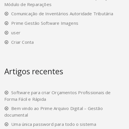
Módulo de Reparações
Comunicação de Inventários Autoridade Tributária
Prime Gestão Software Imagens
user
Criar Conta
Artigos recentes
Software para criar Orçamentos Profissionais de
Forma Fácil e Rápida
Bem vindo ao Prime Arquivo Digital – Gestão
documental
Uma única password para todo o sistema