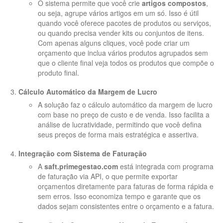
O sistema permite que você crie
artigos compostos
,
ou seja, agrupe vários artigos em um só. Isso é útil
quando você oferece pacotes de produtos ou serviços,
ou quando precisa vender kits ou conjuntos de itens.
Com apenas alguns cliques, você pode criar um
orçamento que inclua vários produtos agrupados sem
que o cliente final veja todos os produtos que compõe o
produto final.
Cálculo Automático da Margem de Lucro
A solução faz o cálculo automático da margem de lucro
com base no preço de custo e de venda. Isso facilita a
análise de lucratividade, permitindo que você defina
seus preços de forma mais estratégica e assertiva.
Integração com Sistema de Faturação
A
saft.primegestao.com
está integrada com programa
de faturação via API, o que permite exportar
orçamentos diretamente para faturas de forma rápida e
sem erros. Isso economiza tempo e garante que os
dados sejam consistentes entre o orçamento e a fatura.