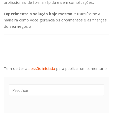
profissionais de forma rápida e sem complicações.
Experimente a solução hoje mesmo
e transforme a
maneira como você gerencia os orçamentos e as finanças
do seu negócio
Tem de ter a
sessão iniciada
para publicar um comentário.