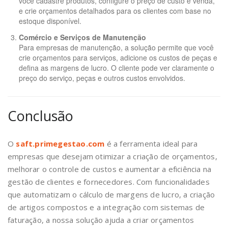
você cadastre produtos, configure o preço de custo e venda,
e crie orçamentos detalhados para os clientes com base no
estoque disponível.
Comércio e Serviços de Manutenção
Para empresas de manutenção, a solução permite que você
crie orçamentos para serviços, adicione os custos de peças e
defina as margens de lucro. O cliente pode ver claramente o
preço do serviço, peças e outros custos envolvidos.
Conclusão
O
saft.primegestao.com
é a ferramenta ideal para
empresas que desejam otimizar a criação de orçamentos,
melhorar o controle de custos e aumentar a eficiência na
gestão de clientes e fornecedores. Com funcionalidades
que automatizam o cálculo de margens de lucro, a criação
de artigos compostos e a integração com sistemas de
faturação, a nossa solução ajuda a criar orçamentos