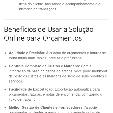
ficha do cliente, facilitando o acompanhamento e o
histórico de transações.
Benefícios de Usar a Solução
Online para Orçamentos
Agilidade e Precisão
: A criação de orçamentos e faturas se
torna muito mais rápida, precisa e profissional.
Controle Completo de Custos e Margens
: Com a
integração da base de dados de artigos, você pode monitorar
de perto os custos e as margens de lucro de seus produtos e
serviços.
Facilidade de Exportação
: Exportação automática para
orçamentos, faturas, e notas de encomenda, otimizando o
fluxo de trabalho.
Melhor Gestão de Clientes e Fornecedores
: Associe
orçamentos a clientes e envie automaticamente notas de