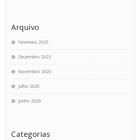
Arquivo
Fevereiro 2025
Dezembro 2023
Novembro 2020
Julho 2020
Junho 2020
Categorias