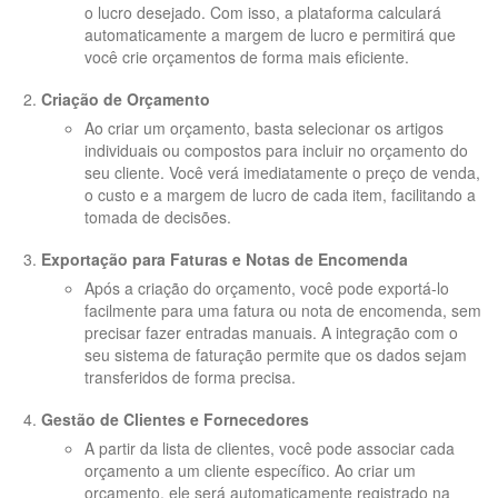
o lucro desejado. Com isso, a plataforma calculará
automaticamente a margem de lucro e permitirá que
você crie orçamentos de forma mais eficiente.
Criação de Orçamento
Ao criar um orçamento, basta selecionar os artigos
individuais ou compostos para incluir no orçamento do
seu cliente. Você verá imediatamente o preço de venda,
o custo e a margem de lucro de cada item, facilitando a
tomada de decisões.
Exportação para Faturas e Notas de Encomenda
Após a criação do orçamento, você pode exportá-lo
facilmente para uma fatura ou nota de encomenda, sem
precisar fazer entradas manuais. A integração com o
seu sistema de faturação permite que os dados sejam
transferidos de forma precisa.
Gestão de Clientes e Fornecedores
A partir da lista de clientes, você pode associar cada
orçamento a um cliente específico. Ao criar um
orçamento, ele será automaticamente registrado na