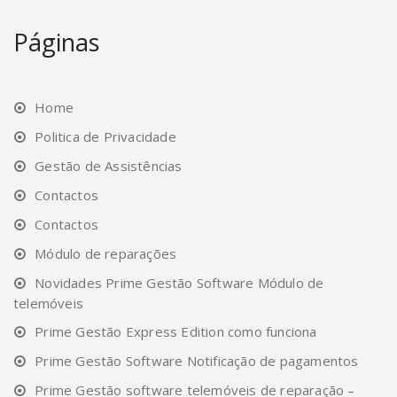
Páginas
Home
Politica de Privacidade
Gestão de Assistências
Contactos
Contactos
Módulo de reparações
Novidades Prime Gestão Software Módulo de
telemóveis
Prime Gestão Express Edition como funciona
Prime Gestão Software Notificação de pagamentos
Prime Gestão software telemóveis de reparação –