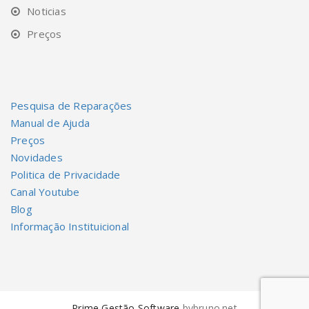
Noticias
Preços
Pesquisa de Reparações
Manual de Ajuda
Preços
Novidades
Politica de Privacidade
Canal Youtube
Blog
Informação Instituicional
Prime Gestão Software
bybruno.net