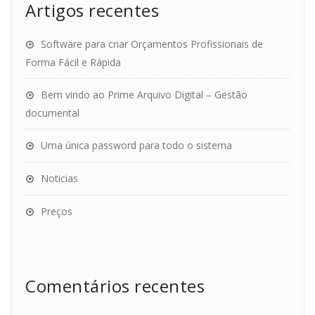
Artigos recentes
Software para criar Orçamentos Profissionais de
Forma Fácil e Rápida
Bem vindo ao Prime Arquivo Digital – Gestão
documental
Uma única password para todo o sistema
Noticias
Preços
Comentários recentes