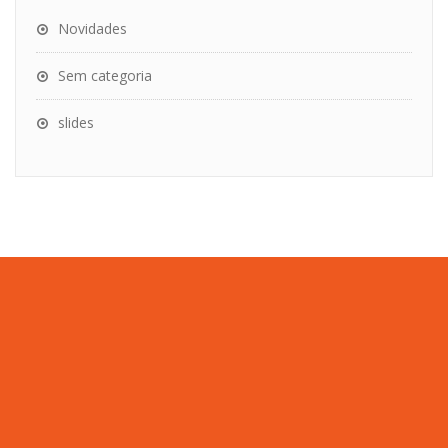
Novidades
Sem categoria
slides